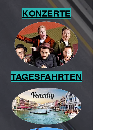
KONZERTE
TAGESFAHRTEN