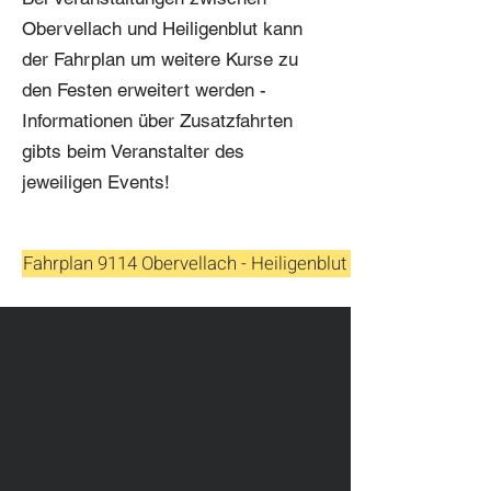
Obervellach und Heiligenblut kann
der Fahrplan um weitere Kurse zu
den Festen erweitert werden -
Informationen über Zusatzfahrten
gibts beim Veranstalter des
jeweiligen Events!
Fahrplan 9114 Obervellach - Heiligenblut - Lienz (ab 17.08.