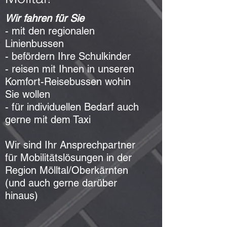
Wir fahren für Sie
- mit den regionalen
Linienbussen
- befördern Ihre Schulkinder
- reisen mit Ihnen in unseren
Komfort-Reisebussen wohin
Sie wollen
-
für individuellen Bedarf auch
gerne mit dem Taxi
Wir sind Ihr Ansprechpartner
für Mobilitätslösungen in der
Region Mölltal/Oberkärnten
(und auch gerne darüber
hinaus)