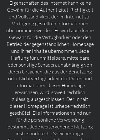
Eigenschaften des Internet kann keine
Gewähr für die Authentizität, Richtigkeit
und Vollständigkeit der im Internet zur
Verfügung gestellten Informationen
übernommen werden. Es wird auch keine
Gewähr für die Verfügbarkeit oder den
Betrieb der gegenständlichen Homepage
und ihrer Inhalte übernommen. Jede
Haftung für unmittelbare, mittelbare
oder sonstige Schäden, unabhängig von
deren Ursachen, die aus der Benutzung
oder Nichtverfügbarkeit der Daten und
Informationen dieser Homepage
erwachsen, wird, soweit rechtlich
zulässig, ausgeschlossen. Der Inhalt
dieser Homepage ist urheberrechtlich
geschützt. Die Informationen sind nur
für die persönliche Verwendung
bestimmt. Jede weitergehende Nutzung
insbesondere die Speicherung in