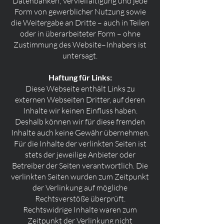
Datenbanken, Vervielfältigung und jede
Form von gewerblicher Nutzung sowie
die Weitergabe an Dritte – auch in Teilen
oder in überarbeiteter Form – ohne
Zustimmung des Website–Inhabers ist
untersagt.
Haftung für Links:
Diese Webseite enthält Links zu
externen Webseiten Dritter, auf deren
Inhalte wir keinen Einfluss haben.
Deshalb können wir für diese fremden
Inhalte auch keine Gewähr übernehmen.
Für die Inhalte der verlinkten Seiten ist
stets der jeweilige Anbieter oder
Betreiber der Seiten verantwortlich. Die
verlinkten Seiten wurden zum Zeitpunkt
der Verlinkung auf mögliche
Rechtsverstöße überprüft.
Rechtswidrige Inhalte waren zum
Zeitpunkt der Verlinkung nicht