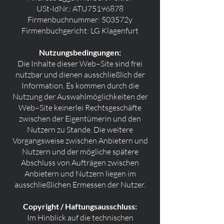
USt-IdNr.: ATU75196878
Firmenbuchnummer: 503572y
Firmenbuchgericht: LG Klagenfurt
Nutzungsbedingungen:
Die Inhalte dieser Web–Site sind frei
nutzbar und dienen ausschließlich der
Information. Es kommen durch die
Nutzung der Auswahlmöglichkeiten der
Web–Site keinerlei Rechtsgeschäfte
zwischen der Eigentümerin und den
Nutzern zu Stande. Die weitere
Vorgangsweise zwischen Anbietern und
Nutzern und der mögliche spätere
Abschluss von Aufträgen zwischen
Anbietern und Nutzern liegen im
ausschließlichen Ermessen der Nutzer.
Copyright / Haftungsausschluss:
Im Hinblick auf die technischen