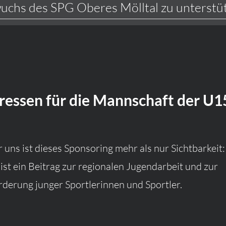
chs des SPG Oberes Mölltal zu unterstü
ressen für die Mannschaft der U1
r uns ist dieses Sponsoring mehr als nur Sichtbarkeit:
 ist ein Beitrag zur regionalen Jugendarbeit und zur
rderung junger Sportlerinnen und Sportler.