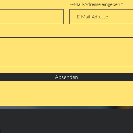
E-Mail-Adresse eingeben
Absenden
H